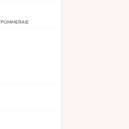
'POMMERAIE