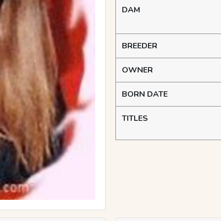
DAM
BREEDER
OWNER
BORN DATE
TITLES