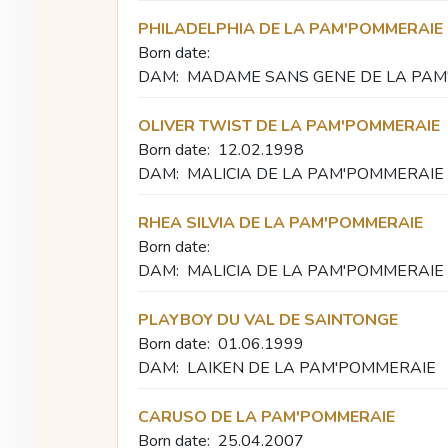
PHILADELPHIA DE LA PAM'POMMERAIE
Born date:
DAM:
MADAME SANS GENE DE LA PAM
OLIVER TWIST DE LA PAM'POMMERAIE
Born date:
12.02.1998
DAM:
MALICIA DE LA PAM'POMMERAIE
RHEA SILVIA DE LA PAM'POMMERAIE
Born date:
DAM:
MALICIA DE LA PAM'POMMERAIE
PLAYBOY DU VAL DE SAINTONGE
Born date:
01.06.1999
DAM:
LAIKEN DE LA PAM'POMMERAIE
CARUSO DE LA PAM'POMMERAIE
Born date:
25.04.2007