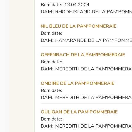
Born date:
13.04.2004
DAM:
RHODE ISLAND DE LA PAM'POM
NIL BLEU DE LA PAM'POMMERAIE
Born date:
DAM:
HAMARANDE DE LA PAM'POMME
OFFENBACH DE LA PAM'POMMERAIE
Born date:
DAM:
MEREDITH DE LA PAM'POMMERA
ONDINE DE LA PAM'POMMERAIE
Born date:
DAM:
MEREDITH DE LA PAM'POMMERA
OULIGAN DE LA PAM'POMMERAIE
Born date:
DAM:
MEREDITH DE LA PAM'POMMERA