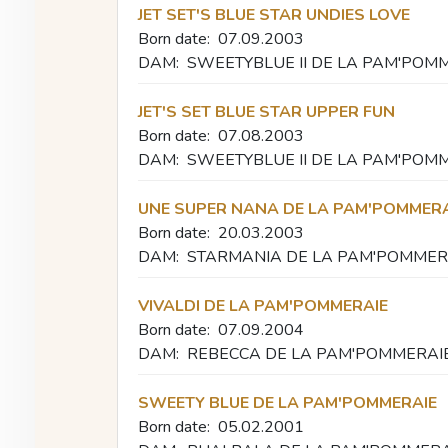
JET SET'S BLUE STAR UNDIES LOVE
Born date:
07.09.2003
DAM:
SWEETYBLUE II DE LA PAM'POM
JET'S SET BLUE STAR UPPER FUN
Born date:
07.08.2003
DAM:
SWEETYBLUE II DE LA PAM'POM
UNE SUPER NANA DE LA PAM'POMMERA
Born date:
20.03.2003
DAM:
STARMANIA DE LA PAM'POMMER
VIVALDI DE LA PAM'POMMERAIE
Born date:
07.09.2004
DAM:
REBECCA DE LA PAM'POMMERAI
SWEETY BLUE DE LA PAM'POMMERAIE
Born date:
05.02.2001