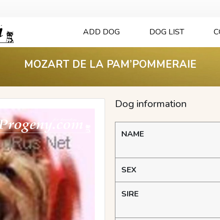
ADD DOG
DOG LIST
C
MOZART DE LA PAM’POMMERAIE
Dog information
NAME
SEX
SIRE