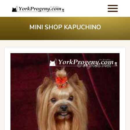
MINI SHOP KAPUCHINO