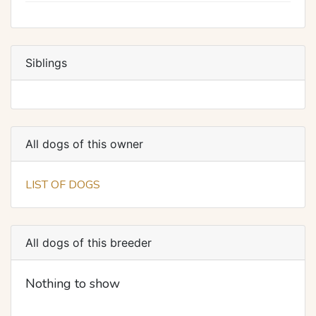
Siblings
All dogs of this owner
LIST OF DOGS
All dogs of this breeder
Nothing to show