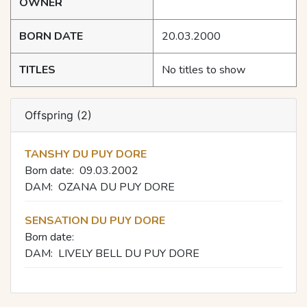
OWNER
BORN DATE
20.03.2000
TITLES
No titles to show
Offspring (2)
TANSHY DU PUY DORE
Born date:
09.03.2002
DAM:
OZANA DU PUY DORE
SENSATION DU PUY DORE
Born date:
DAM:
LIVELY BELL DU PUY DORE