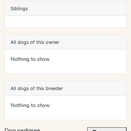
Siblings
All dogs of this owner
Nothing to show
All dogs of this breeder
Nothing to show
Dog pedigree