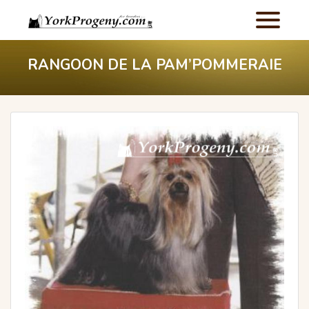
RANGOON DE LA PAM’POMMERAIE