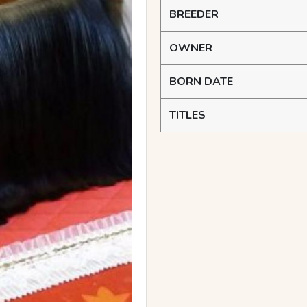
BREEDER
OWNER
BORN DATE
TITLES