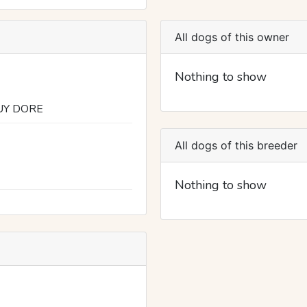
All dogs of this owner
Nothing to show
UY DORE
All dogs of this breeder
Nothing to show