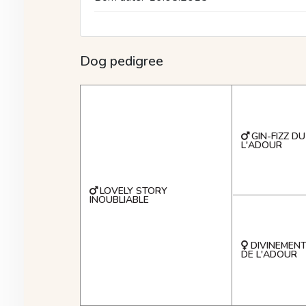
Dog pedigree
GIN-FIZZ D
L'ADOUR
LOVELY STORY
INOUBLIABLE
DIVINEMENT
DE L'ADOUR