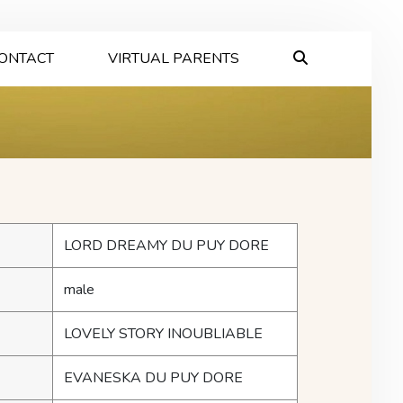
ONTACT
VIRTUAL PARENTS
LORD DREAMY DU PUY DORE
male
LOVELY STORY INOUBLIABLE
EVANESKA DU PUY DORE