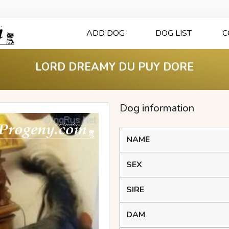
ADD DOG
DOG LIST
C
LORD DREAMY DU PUY DORE
Dog information
NAME
SEX
SIRE
DAM