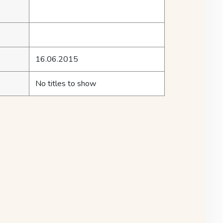
16.06.2015
No titles to show